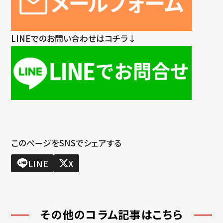
LINEでのお問い合わせはコチラ↓
このページをSNSでシェアする
LINE
X
その他のコラム記事はこちら