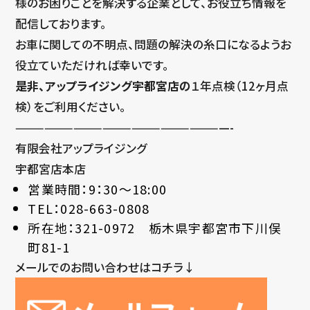
様のお困りごとを解決する企業として、お役立ち情報を
配信しております。
お車に関しての不明点、問題の解決の糸口になるようお
役立ていただければ幸いです。
是非、アップライジング宇都宮店の
１年点検（12ヶ月点
検）をご利用ください。
——————————————————————-
有限会社アップライジング
宇都宮店本店
営業時間：9：30～18:00
TEL：028-663-0808
所在地：321-0972 栃木県宇都宮市下川俣
町81-1
メールでのお問い合わせはコチラ↓