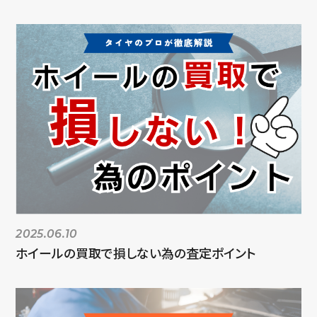
2025.06.10
ホイールの買取で損しない為の査定ポイント