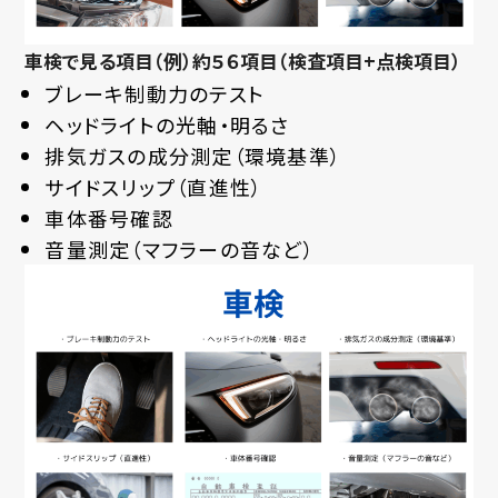
車検で見る項目（例）約５６項目（検査項目+点検項目）
ブレーキ制動力のテスト
ヘッドライトの光軸・明るさ
排気ガスの成分測定（環境基準）
サイドスリップ（直進性）
車体番号確認
音量測定（マフラーの音など）