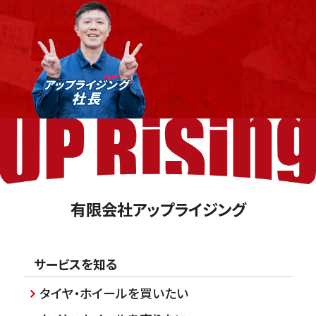
有限会社アップライジング
サービスを知る
タイヤ・ホイールを買いたい