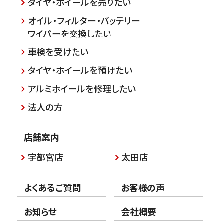
タイヤ・ホイールを売りたい
オイル・フィルター・バッテリー
ワイパーを交換したい
車検を受けたい
タイヤ・ホイールを預けたい
アルミホイールを修理したい
法人の方
店舗案内
宇都宮店
太田店
よくあるご質問
お客様の声
お知らせ
会社概要