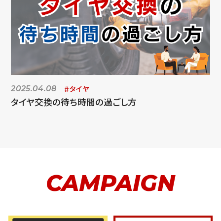
タイヤ
2025.04.08
タイヤ交換の待ち時間の過ごし方
CAMPAIGN