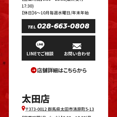
17:30)
【休日】6～10月毎週水曜日/年末年始
028-663-0808
TEL
LINEでご相談
お問い合わせ
店舗詳細はこちらから
太田店
〒373-0012 群馬県太田市清原町5-13