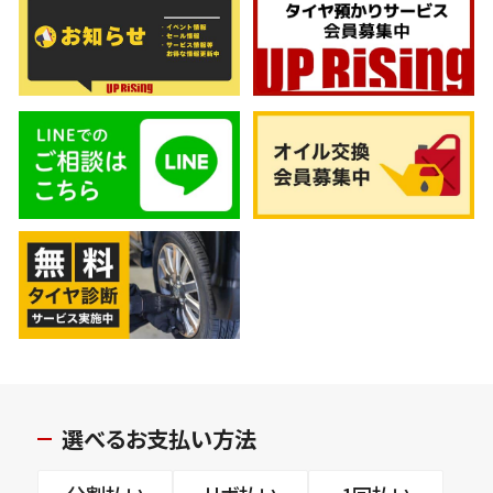
選べるお支払い方法