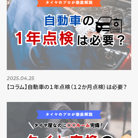
2025.04.25
【コラム】自動車の１年点検（１２か月点検）は必要？