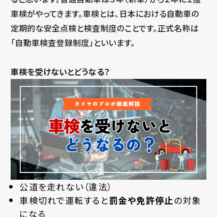
車検がやってきます。車検とは、日本における自動車の
定期的な安全点検と検査制度のことです。正式名称は
「自動車検査登録制度」といいます。
車検を受けないとどうなる？
公道を走れない（違法）
車検切れで運転すると
罰金や免許停止
の対象
になる