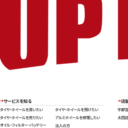
サービスを知る
店
タイヤ・ホイールを買いたい
タイヤ・ホイールを預けたい
宇都
タイヤ・ホイールを売りたい
アルミホイールを修理したい
太田
オイル・フィルター・バッテリー
法人の方