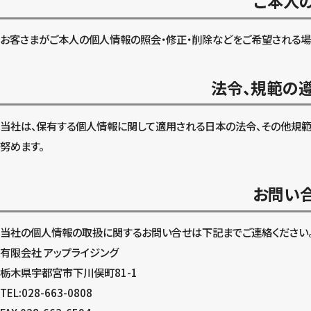
ご本人
お客さまがご本人の個人情報の照会・修正・削除などをご希望される場
法令、規範の
当社は、保有する個人情報に関して適用される日本の法令、その他規範
努めます。
お問い
当社の個人情報の取扱に関するお問い合せは下記までご連絡ください
有限会社 アップライジング
栃木県宇都宮市下川俣町81-1
TEL:028-663-0808