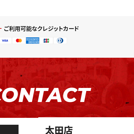
ご利用可能なクレジットカード
CONTACT
太田店