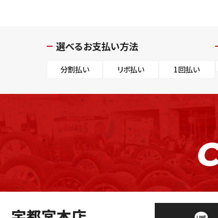
選べるお支払い方法
分割払い
リボ払い
1回払い
宇都宮本店