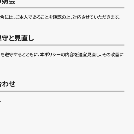
の照会
合には、ご本人であることを確認の上、対応させていただきます。
遵守と見直し
を遵守するとともに、本ポリシーの内容を適宜見直し、その改善に
合わせ
。