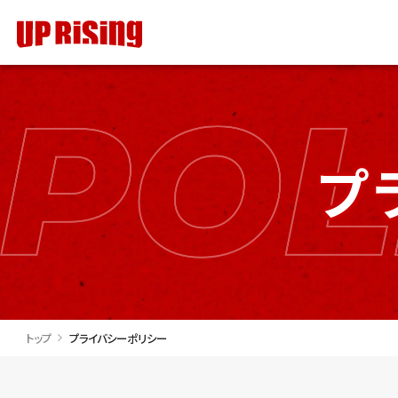
プ
トップ
プライバシーポリシー