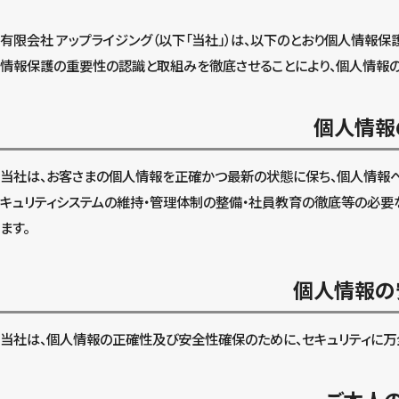
有限会社 アップライジング（以下「当社」）は、以下のとおり個人情報
情報保護の重要性の認識と取組みを徹底させることにより、個人情報の
個人情報
当社は、お客さまの個人情報を正確かつ最新の状態に保ち、個人情報へ
キュリティシステムの維持・管理体制の整備・社員教育の徹底等の必
ます。
個人情報の
当社は、個人情報の正確性及び安全性確保のために、セキュリティに万