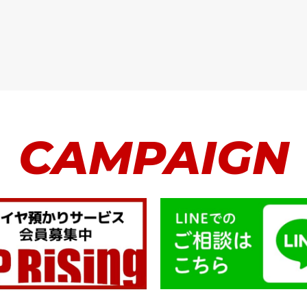
CAMPAIGN