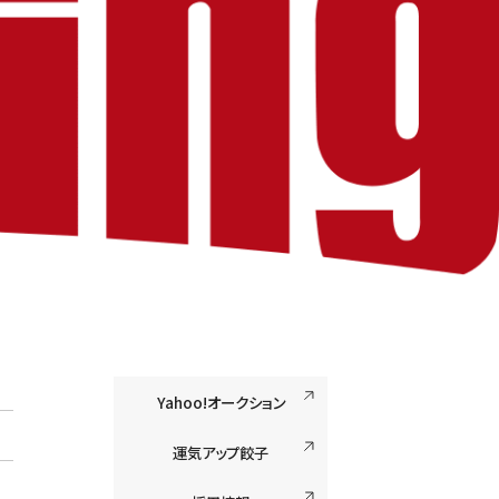
Yahoo!オークション
運気アップ餃子