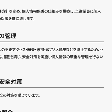
保護方針を定め、個人情報保護の仕組みを構築し、全従業員に個人
保護を推進致します。
の管理
の不正アクセス・紛失・破損・改ざん・漏洩などを防止するため、セ
要な措置を講じ、安全対策を実施し個人情報の厳重な管理を行ない
安全対策
全の対策を講じています。